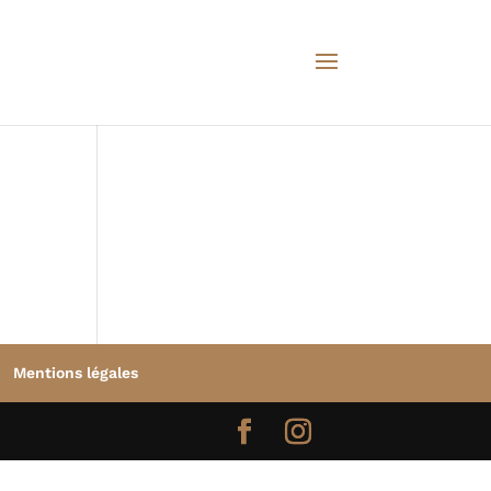
Mentions légales