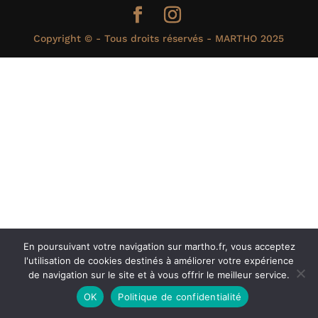
Copyright © - Tous droits réservés - MARTHO 2025
En poursuivant votre navigation sur martho.fr, vous acceptez
l'utilisation de cookies destinés à améliorer votre expérience
de navigation sur le site et à vous offrir le meilleur service.
OK
Politique de confidentialité