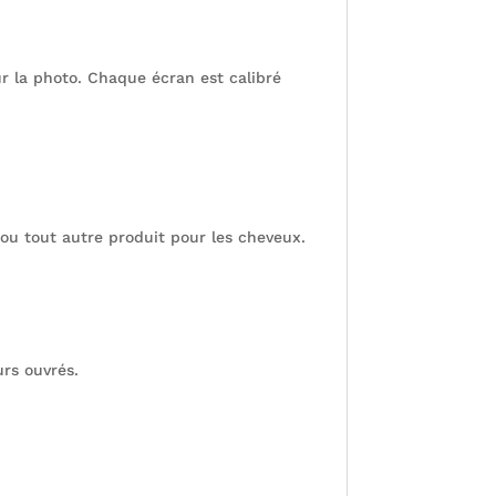
r la photo. Chaque écran est calibré
 ou tout autre produit pour les cheveux.
rs ouvrés.