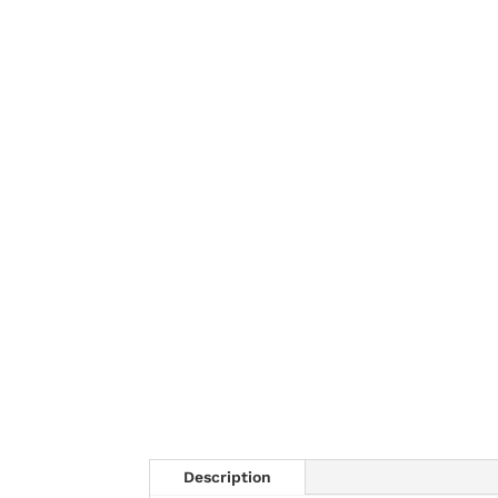
Description