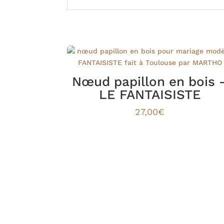
Nœud papillon en bois 
LE FANTAISISTE
27,00
€