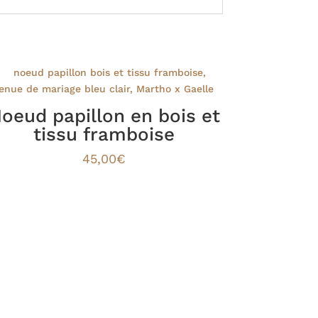
oeud papillon en bois et
tissu framboise
45,00
€