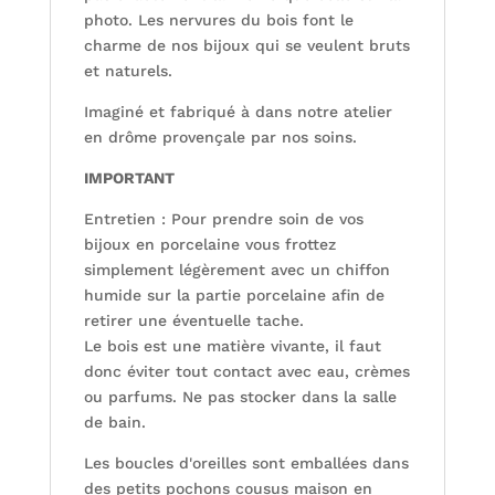
photo. Les nervures du bois font le
charme de nos bijoux qui se veulent bruts
et naturels.
Imaginé et fabriqué à dans notre atelier
en drôme provençale par nos soins.
IMPORTANT
Entretien : Pour prendre soin de vos
bijoux en porcelaine vous frottez
simplement légèrement avec un chiffon
humide sur la partie porcelaine afin de
retirer une éventuelle tache.
Le bois est une matière vivante, il faut
donc éviter tout contact avec eau, crèmes
ou parfums. Ne pas stocker dans la salle
de bain.
Les boucles d'oreilles sont emballées dans
des petits pochons cousus maison en