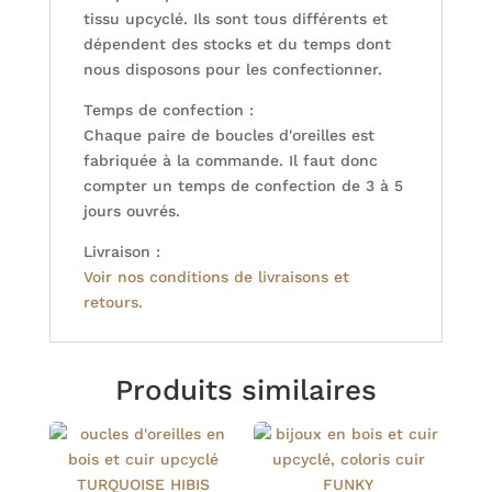
tissu upcyclé. Ils sont tous différents et
dépendent des stocks et du temps dont
nous disposons pour les confectionner.
Temps de confection :
Chaque paire de boucles d'oreilles est
fabriquée à la commande. Il faut donc
compter un temps de confection de 3 à 5
jours ouvrés.
Livraison :
Voir nos conditions de livraisons et
retours.
Produits similaires