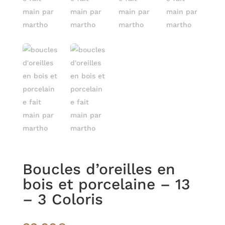
Boucles d’oreilles en
bois et porcelaine – 13
– 3 Coloris