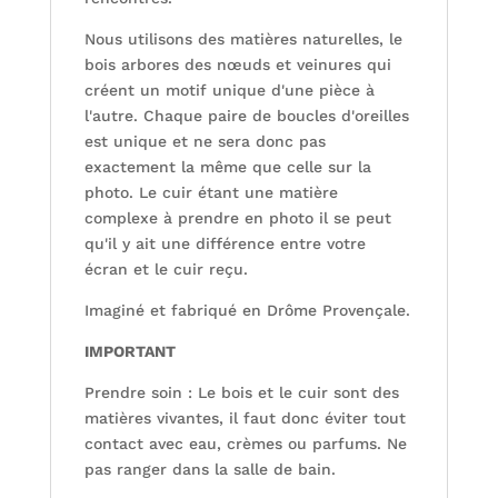
Nous utilisons des matières naturelles, le
bois arbores des nœuds et veinures qui
créent un motif unique d'une pièce à
l'autre. Chaque paire de boucles d'oreilles
est unique et ne sera donc pas
exactement la même que celle sur la
photo. Le cuir étant une matière
complexe à prendre en photo il se peut
qu'il y ait une différence entre votre
écran et le cuir reçu.
Imaginé et fabriqué en Drôme Provençale.
IMPORTANT
Prendre soin : Le bois et le cuir sont des
matières vivantes, il faut donc éviter tout
contact avec eau, crèmes ou parfums. Ne
pas ranger dans la salle de bain.