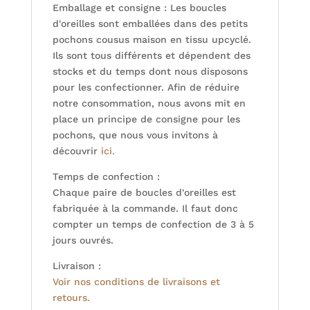
Emballage et consigne : Les boucles
d'oreilles sont emballées dans des petits
pochons cousus maison en tissu upcyclé.
Ils sont tous différents et dépendent des
stocks et du temps dont nous disposons
pour les confectionner. Afin de réduire
notre consommation, nous avons mit en
place un principe de consigne pour les
pochons, que nous vous invitons à
découvrir
ici.
Temps de confection :
Chaque paire de boucles d'oreilles est
fabriquée à la commande. Il faut donc
compter un temps de confection de 3 à 5
jours ouvrés.
Livraison :
Voir nos conditions de livraisons et
retours.