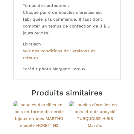
Temps de confection :
Chaque paire de boucles d'oreilles est
fabriquée à la commande. Il faut donc
compter un temps de confection de 3 à 5
jours ouvrés.
Livraison :
Voir nos conditions de livraisons et
retours.
*crédit photo Morgane Leroux
Produits similaires