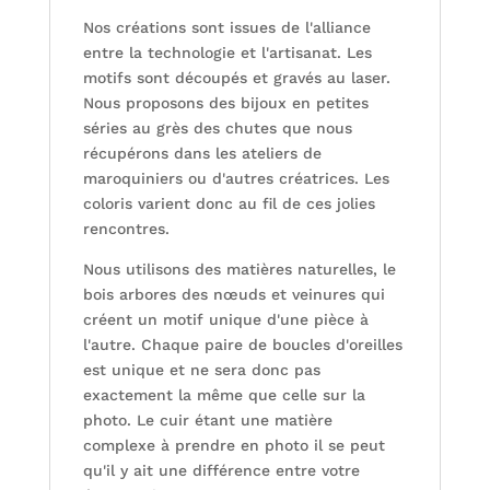
Nos créations sont issues de l'alliance
entre la technologie et l'artisanat. Les
motifs sont découpés et gravés au laser.
Nous proposons des bijoux en petites
séries au grès des chutes que nous
récupérons dans les ateliers de
maroquiniers ou d'autres créatrices. Les
coloris varient donc au fil de ces jolies
rencontres.
Nous utilisons des matières naturelles, le
bois arbores des nœuds et veinures qui
créent un motif unique d'une pièce à
l'autre. Chaque paire de boucles d'oreilles
est unique et ne sera donc pas
exactement la même que celle sur la
photo. Le cuir étant une matière
complexe à prendre en photo il se peut
qu'il y ait une différence entre votre