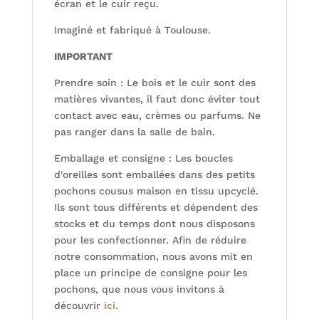
écran et le cuir reçu.
Imaginé et fabriqué à Toulouse.
IMPORTANT
Prendre soin : Le bois et le cuir sont des
matières vivantes, il faut donc éviter tout
contact avec eau, crèmes ou parfums. Ne
pas ranger dans la salle de bain.
Emballage et consigne : Les boucles
d'oreilles sont emballées dans des petits
pochons cousus maison en tissu upcyclé.
Ils sont tous différents et dépendent des
stocks et du temps dont nous disposons
pour les confectionner. Afin de réduire
notre consommation, nous avons mit en
place un principe de consigne pour les
pochons, que nous vous invitons à
découvrir
ici.