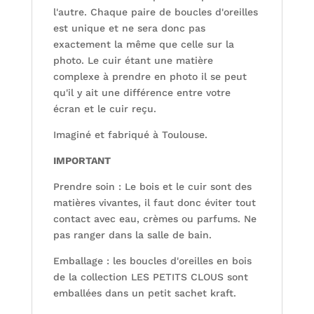
l'autre. Chaque paire de boucles d'oreilles
est unique et ne sera donc pas
exactement la même que celle sur la
photo. Le cuir étant une matière
complexe à prendre en photo il se peut
qu'il y ait une différence entre votre
écran et le cuir reçu.
Imaginé et fabriqué à Toulouse.
IMPORTANT
Prendre soin : Le bois et le cuir sont des
matières vivantes, il faut donc éviter tout
contact avec eau, crèmes ou parfums. Ne
pas ranger dans la salle de bain.
Emballage : les boucles d'oreilles en bois
de la collection LES PETITS CLOUS sont
emballées dans un petit sachet kraft.